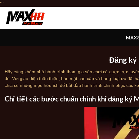
Chuyển
"
"
đến
nội
dung
MAX
Đăng ký 
Hãy cùng khám phá hành trình tham gia sân chơi cá cược trực tuyế
đề. Với giao diện thân thiện, bảo mật cao cấp và hàng loạt ưu đãi h
chia sẻ những mẹo hữu ích để bắt đầu hành trình chinh phục các k
Chi tiết các bước chuẩn chỉnh khi đăng ký