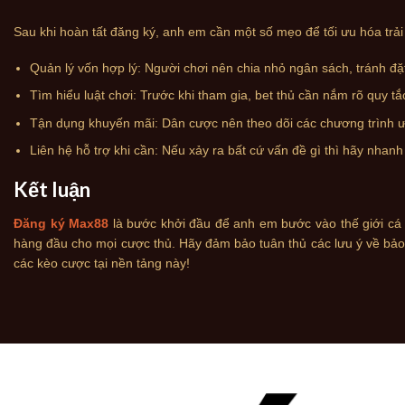
Sau khi hoàn tất đăng ký, anh em cần một số mẹo để tối ưu hóa trả
Quản lý vốn hợp lý: Người chơi nên chia nhỏ ngân sách, tránh đặt
Tìm hiểu luật chơi: Trước khi tham gia, bet thủ cần nắm rõ quy tắ
Tận dụng khuyến mãi: Dân cược nên theo dõi các chương trình ư
Liên hệ hỗ trợ khi cần: Nếu xảy ra bất cứ vấn đề gì thì hãy nha
Kết luận
Đăng ký Max88
là bước khởi đầu để anh em bước vào thế giới cá cư
hàng đầu cho mọi cược thủ. Hãy đảm bảo tuân thủ các lưu ý về bảo
các kèo cược tại nền tảng này!