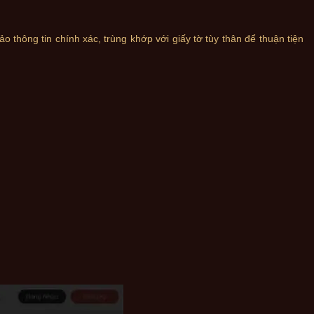
 thông tin chính xác, trùng khớp với giấy tờ tùy thân để thuận tiện