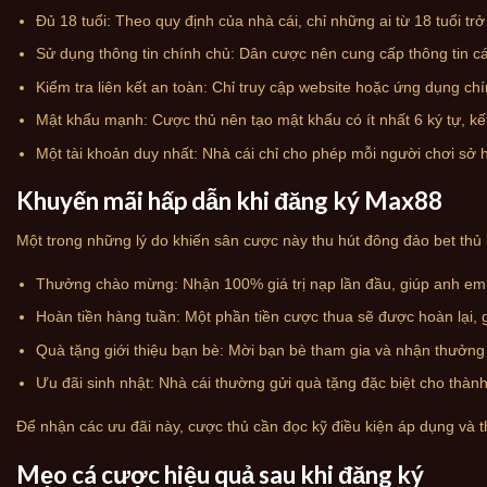
Đủ 18 tuổi: Theo quy định của nhà cái, chỉ những ai từ 18 tuổi t
Sử dụng thông tin chính chủ: Dân cược nên cung cấp thông tin cá 
Kiểm tra liên kết an toàn: Chỉ truy cập website hoặc ứng dụng ch
Mật khẩu mạnh: Cược thủ nên tạo mật khẩu có ít nhất 6 ký tự, kế
Một tài khoản duy nhất: Nhà cái chỉ cho phép mỗi người chơi sở h
Khuyến mãi hấp dẫn khi đăng ký Max88
Một trong những lý do khiến sân cược này thu hút đông đảo bet thủ
Thưởng chào mừng: Nhận 100% giá trị nạp lần đầu, giúp anh em 
Hoàn tiền hàng tuần: Một phần tiền cược thua sẽ được hoàn lại, g
Quà tặng giới thiệu bạn bè: Mời bạn bè tham gia và nhận thưởng 
Ưu đãi sinh nhật: Nhà cái thường gửi quà tặng đặc biệt cho thành 
Để nhận các ưu đãi này, cược thủ cần đọc kỹ điều kiện áp dụng và th
Mẹo cá cược hiệu quả sau khi đăng ký