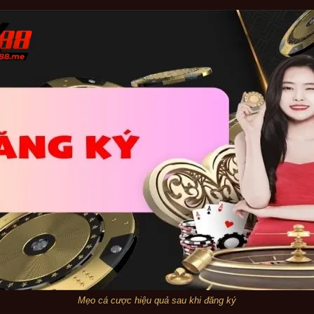
Mẹo cá cược hiệu quả sau khi đăng ký