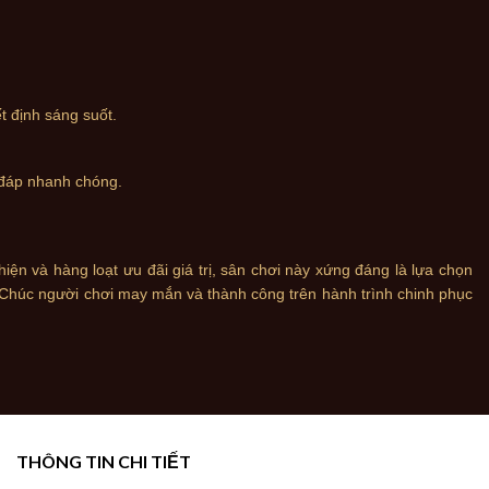
t định sáng suốt.
i đáp nhanh chóng.
iện và hàng loạt ưu đãi giá trị, sân chơi này xứng đáng là lựa chọn
 Chúc người chơi may mắn và thành công trên hành trình chinh phục
THÔNG TIN CHI TIẾT