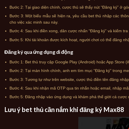
Bước 2: Tại giao diện chính, cược thủ sẽ thấy nút “Đăng ký” ở g
Bước 3: Một biểu mẫu sẽ hiện ra, yêu cầu bet thủ nhập các thông
cho việc xác minh sau này.
Bước 4: Sau khi điền xong, dân cược nhấn “Đăng ký” và kiểm tra
Bước 5: Khi tài khoản được kích hoạt, người chơi có thể đăng nh
Đăng ký qua ứng dụng di động
Bước 1: Bet thủ truy cập Google Play (Android) hoặc App Store (
Bước 2: Tại màn hình chính, anh em tìm mục “Đăng ký” trong me
Bước 3: Tương tự như trên website, cược thủ điền tên đăng nhập,
Bước 4: Sau khi nhận mã OTP qua tin nhắn hoặc email, nhập mã 
Bước 5: Đăng nhập vào ứng dụng và khám phá thế giới cá cược n
Lưu ý bet thủ cần nắm khi đăng ký Max88