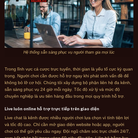
Hệ thống sẵn sàng phục vụ người tham gia mọi lúc
Trong lĩnh vực cá cược trực tuyến, thời gian là yếu tố cực kỳ quan
trọng. Người chơi cần được hỗ trợ ngay khi phát sinh vấn đề để
không bỏ lỡ cơ hội. Chúng tôi xây dựng bộ phận liên hệ đa kênh,
sẵn sàng phục vụ 24 giờ mỗi ngày. Tốc độ xử lý và mức độ
chuyên nghiệp là ưu tiên hàng đầu trong mọi quy trình hỗ trợ.
Live luôn online hỗ trợ trực tiếp trên giao diện
Live chat là kênh được nhiều người chơi lựa chọn vì tính tiện lợi
và tốc độ cao. Chỉ cần mở giao diện website hoặc app, người
chơi có thể gửi yêu cầu ngay. Đội ngũ chăm sóc trực chiến 24/7,
cam kết phản hồi trong vòng 60 giây đầu tiên. Liên hệ bằng live