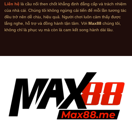
Liên hệ
là cầu nối then chốt khẳng định đẳng cấp và trách nhiệm
của nhà cái. Chúng tôi không ngừng cải tiến để mỗi lần tương tác
đều trở nên dễ chịu, hiệu quả. Người chơi luôn cảm thấy được
lắng nghe, hỗ trợ và đồng hành tận tâm. Với
Max88
chúng tôi,
không chỉ là phục vụ mà còn là cam kết song hành dài lâu.