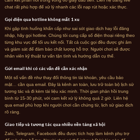
chat rất phù hợp để xử lý nhanh các lỗi nạp rút hoặc xác thực.
Gọi điện qua hotline không mất 1 xu
Khi gặp tình huống khẩn cấp như sai sót giao dịch hay lỗi đăng
nhập, hãy gọi hotline. Chúng tôi cung cấp số điện thoại riêng theo
từng khu vực để tối ưu kết nối. Tất cả cuộc gọi đều được ghi âm
và giám sát để đảm bảo chất lượng hỗ trợ. Người chơi sẽ được
nhân viên kỹ thuật tư vấn tận tình và hướng dẫn cụ thể.
Gửi email khi có các vấn đề cần xác nhận
Một số vấn đề như thay đổi thông tin tài khoản, yêu cầu bảo
mật… cần qua email. Đây là kênh an toàn, lưu trữ toàn bộ lịch sử
tương tác và đi kèm tài liệu xác minh. Thời gian phản hồi trung
bình từ 15-30 phút, với cam kết xử lý không quá 2 giờ. Liên hệ
qua email phù hợp khi người chơi cần chứng từ, lịch sử giao dịch
rõ ràng.
Giao tiếp và tương tác qua nhiều nền tảng xã hội
Zalo, Telegram, Facebook đều được tích hợp làm kênh phụ trợ