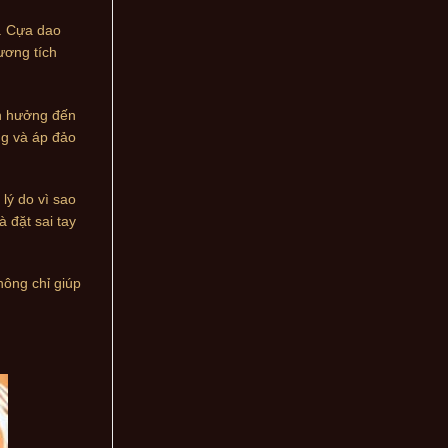
u. Cựa dao
ương tích
nh hưởng đến
ng và áp đảo
 lý do vì sao
 đặt sai tay
hông chỉ giúp