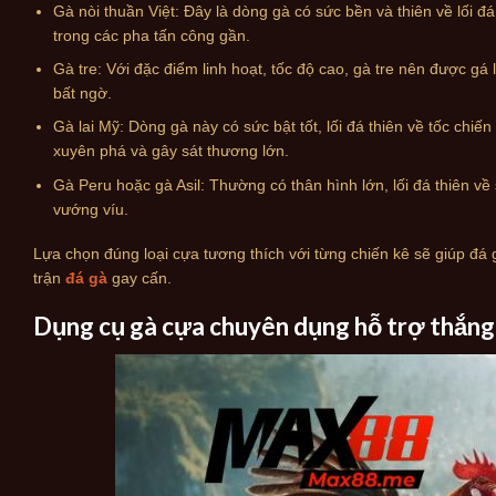
Gà nòi thuần Việt: Đây là dòng gà có sức bền và thiên về lối 
trong các pha tấn công gần.
Gà tre: Với đặc điểm linh hoạt, tốc độ cao, gà tre nên được gá
bất ngờ.
Gà lai Mỹ: Dòng gà này có sức bật tốt, lối đá thiên về tốc chi
xuyên phá và gây sát thương lớn.
Gà Peru hoặc gà Asil: Thường có thân hình lớn, lối đá thiên v
vướng víu.
Lựa chọn đúng loại cựa tương thích với từng chiến kê sẽ giúp đá 
trận
đá gà
gay cấn.
Dụng cụ gà cựa chuyên dụng hỗ trợ thắng