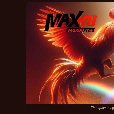
Tầm quan trọng