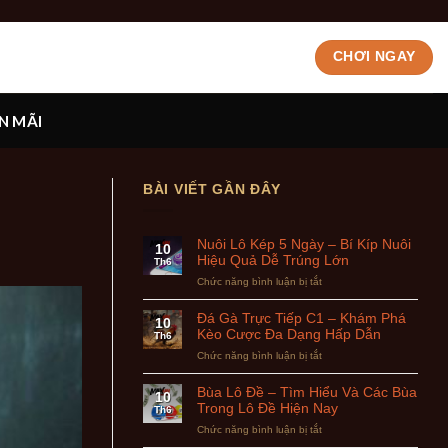
CHƠI NGAY
N MÃI
BÀI VIẾT GẦN ĐÂY
Nuôi Lô Kép 5 Ngày – Bí Kíp Nuôi
10
Hiệu Quả Dễ Trúng Lớn
Th6
ở
Chức năng bình luận bị tắt
Nuôi
Lô
Đá Gà Trực Tiếp C1 – Khám Phá
10
Kép
Kèo Cược Đa Dạng Hấp Dẫn
Th6
5
ở
Chức năng bình luận bị tắt
Ngày
Đá
–
Gà
Bí
Bùa Lô Đề – Tìm Hiểu Và Các Bùa
10
Trực
Kíp
Trong Lô Đề Hiện Nay
Th6
Tiếp
Nuôi
ở
Chức năng bình luận bị tắt
C1
Hiệu
Bùa
–
Quả