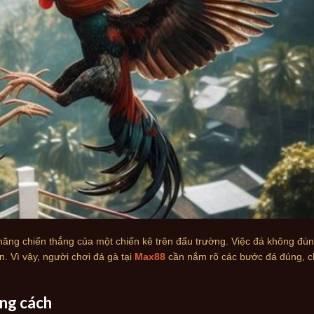
ăng chiến thắng của một chiến kê trên đấu trường. Việc đá không đún
. Vì vậy, người chơi đá gà tại
Max88
cần nắm rõ các bước đá đúng, c
úng cách