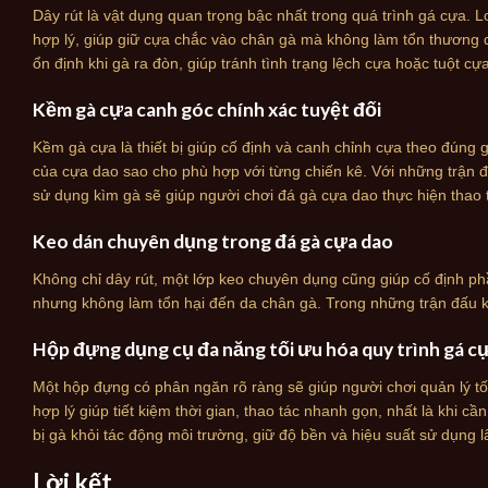
Dây rút là vật dụng quan trọng bậc nhất trong quá trình gá cựa. 
hợp lý, giúp giữ cựa chắc vào chân gà mà không làm tổn thương 
ổn định khi gà ra đòn, giúp tránh tình trạng lệch cựa hoặc tuột cự
Kềm gà cựa canh góc chính xác tuyệt đối
Kềm gà cựa là thiết bị giúp cố định và canh chỉnh cựa theo đúng
của cựa dao sao cho phù hợp với từng chiến kê. Với những trận đ
sử dụng kìm gà sẽ giúp người chơi đá gà cựa dao thực hiện thao
Keo dán chuyên dụng trong đá gà cựa dao
Không chỉ dây rút, một lớp keo chuyên dụng cũng giúp cố định p
nhưng không làm tổn hại đến da chân gà. Trong những trận đấu kéo
Hộp đựng dụng cụ đa năng tối ưu hóa quy trình gá c
Một hộp đựng có phân ngăn rõ ràng sẽ giúp người chơi quản lý tố
hợp lý giúp tiết kiệm thời gian, thao tác nhanh gọn, nhất là khi c
bị gà khỏi tác động môi trường, giữ độ bền và hiệu suất sử dụng l
Lời kết