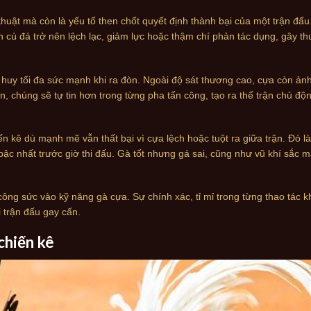
thuật mà còn là yếu tố then chốt quyết định thành bại của một trận đấ
 cú đá trở nên lệch lạc, giảm lực hoặc thậm chí phản tác dụng, gây th
 huy tối đa sức mạnh khi ra đòn. Ngoài độ sát thương cao, cựa còn ả
, chúng sẽ tự tin hơn trong từng pha tấn công, tạo ra thế trận chủ độ
n kê dù mạnh mẽ vẫn thất bại vì cựa lệch hoặc tuột ra giữa trận. Đó là
c nhất trước giờ thi đấu. Gà tốt nhưng gá sai, cũng như vũ khí sắc mà
công sức vào kỹ năng gà cựa. Sự chính xác, tỉ mỉ trong từng thao tác k
 trận đấu gay cấn.
 chiến kê