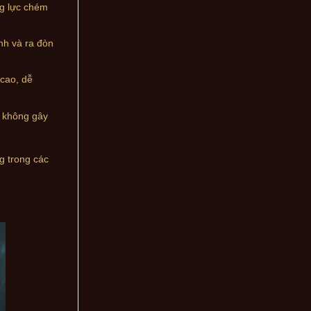
ng lực chém
anh và ra đòn
 cao, dễ
à không gây
g trong các