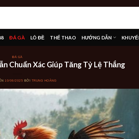
88
ĐÁ GÀ
LÔ ĐỀ
THỂ THAO
HƯỚNG DẪN
KHUYẾ
ĐÁ GÀ
ẫn Chuẩn Xác Giúp Tăng Tỷ Lệ Thắng
RÊN
10/06/2025
BỞI
TRUNG HOÀNG