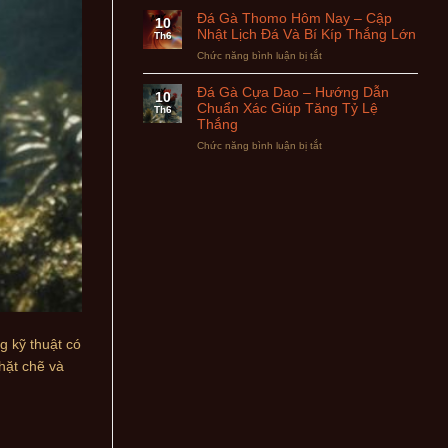
Lô
Khám
Dễ
Đá Gà Thomo Hôm Nay – Cập
10
Đề
Phá
Trúng
Nhật Lịch Đá Và Bí Kíp Thắng Lớn
Th6
–
Kèo
Lớn
ở
Chức năng bình luận bị tắt
Tìm
Cược
Đá
Hiểu
Đa
Gà
Và
Dạng
Đá Gà Cựa Dao – Hướng Dẫn
10
Thomo
Các
Hấp
Chuẩn Xác Giúp Tăng Tỷ Lệ
Th6
Hôm
Bùa
Dẫn
Thắng
Nay
Trong
–
ở
Chức năng bình luận bị tắt
Lô
Cập
Đá
Đề
Nhật
Gà
Hiện
Lịch
Cựa
Nay
Đá
Dao
Và
–
Bí
Hướng
Kíp
Dẫn
Thắng
Chuẩn
Lớn
Xác
Giúp
Tăng
Tỷ
Lệ
g kỹ thuật có
Thắng
hặt chẽ và