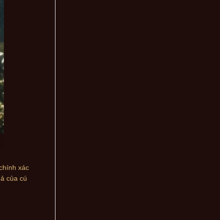
chính xác
uả của cú