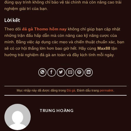
đúng quy trình không chỉ bảo vệ tài chính mà còn nâng cao trải
nghiệm giải trí của bạn.
Lời kết
Theo dõi
đá gà Thomo hôm nay
không chỉ giúp bạn cập nhật
những trận đấu hấp dẫn mà còn nâng cao kỹ năng cược của
mình. Bằng việc áp dụng các mẹo và chiến thuật chuẩn xác, bạn
sẽ có cơ hội thắng lớn hơn bao giờ hết. Hãy cùng
Max88
tận
hưởng trải nghiệm đá gà an toàn và đầy kịch tính mỗi ngày.
Mục nhập này đã được đăng trong
Đá gà
. Đánh dấu trang
permalink
.
TRUNG HOÀNG