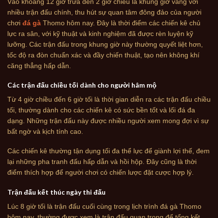
Vào khoảng 12 giờ trưa đến 2 giờ chiều là khung giờ vàng với
nhiều trận đấu chính, thu hút sự quan tâm đông đảo của người
chơi
đá gà
Thomo hôm nay. Đây là thời điểm các chiến kê chủ
lực ra sân, với kỹ thuật và kinh nghiệm đã được rèn luyện kỹ
lưỡng. Các trận đấu trong khung giờ này thường quyết liệt hơn,
tốc độ ra đòn chuẩn xác và đầy chiến thuật, tạo nên không khí
căng thẳng hấp dẫn.
Các trận đấu chiều tối dành cho người hâm mộ
Từ 4 giờ chiều đến 6 giờ tối là thời gian diễn ra các trận đấu chiều
tối, thường dành cho các chiến kê có sức bền tốt và lối đá đa
dạng. Những trận đấu này được nhiều người xem mong đợi vì sự
bất ngờ và kịch tính cao.
Các chiến kê thường tận dụng tối đa thể lực để giành lợi thế, đem
lại những pha tranh đấu hấp dẫn và hồi hộp. Đây cũng là thời
điểm thích hợp để người chơi có chiến lược đặt cược hợp lý.
Trận đấu kết thúc ngày thi đấu
Lúc 8 giờ tối là trận đấu cuối cùng trong lịch trình đá gà Thomo
hôm nay, thường được xem là trận đấu quan trọng để tổng kết