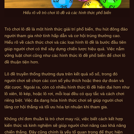
Hiểu rõ về trò chơi lô đề và các hình thức phổ biến
Trò chơi lô đề là một hình thức giải trí phổ biến, thu hút đông đảo
người tham gia nhờ tính hấp dẫn và cơ hội trúng thưởng cao.
Hiểu rõ về cách thức chơi và các loại hình lô đề là bước đầu tiên
giúp người chơi có thể xây dựng chiến lược hiệu quả. Việc nắm
vững luật chơi cũng như các hình thức lô đề phổ biến để chơi lô
đề thuận tiện hơn.
Lô đề truyền thống thường dựa trên kết quả xổ số, trong đó
người chơi sẽ chọn các con số yêu thích hoặc theo dự đoán và
đặt cược. Ngoài ra, còn có nhiều hình thức lô đề hiện đại hơn như
lô xiên, lô kép, hoặc lô rơi, mỗi loại đều có quy tắc và cách chơi
riêng biệt. Việc đa dạng hóa hình thức chơi sẽ giúp người chơi
tăng cơ hội thắng và tối ưu hóa lợi nhuận khi tham gia.
Không chỉ đơn thuần là trò chơi may rủi, việc biết cách kết hợp
kiến thức và kinh nghiệm sẽ giúp người chơi nâng cao khả năng
chiến thắng. Đây cũng chính là yếu tố quan trọng để thực hiện